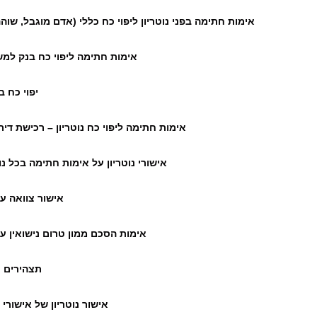
אימות חתימה בפני נוטריון ליפוי כח כללי (אדם מוגבל, שוה
אימות חתימה ליפוי כח בנק למ
יפוי כח ב
אימות חתימה ליפוי כח נוטריון – רכישת דיר
אישורי נוטריון על אימות חתימה בכל נ
אישור צוואה ע"
אימות הסכם ממון טרום נישואין ע"י
תצהירים נ
אישור נוטריון של אישורי