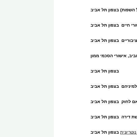
השפות) בצפון תל אביב
רי חיים בצפון תל אביב
יבוריים בצפון תל אביב
ביב, אישורי הסכמי ממון
בצפון תל אביב
למיניהם בצפון תל אביב
אם לחוק בצפון תל אביב
ישת דירה בצפון תל אביב
נוטריונית
בצפון תל אביב