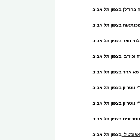
ה בחו"ל) בצפון תל אביב
שכנתאות בצפון תל אביב
לתי חוזר בצפון תל אביב
ה וכיו"ב בצפון תל אביב
ושא אחר בצפון תל אביב
י נוטריון בצפון תל אביב
 נוטריון בצפון תל אביב
וטריונים בצפון תל אביב
אפוסטיל
בצפון תל אביב