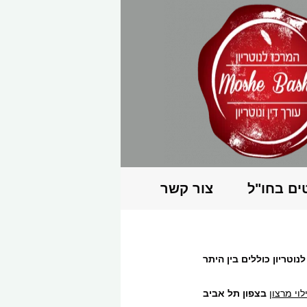
טים בחו"ל
צור קשר
לוי מרצון
בצפון תל אביב