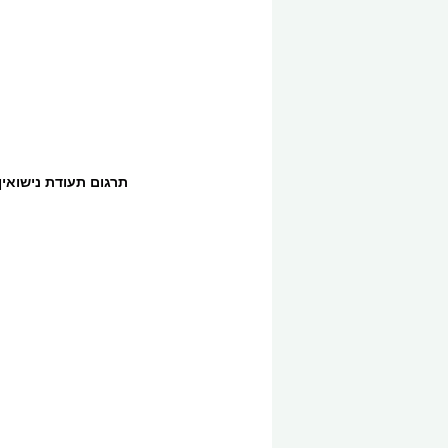
תרגום תעודת נישואין